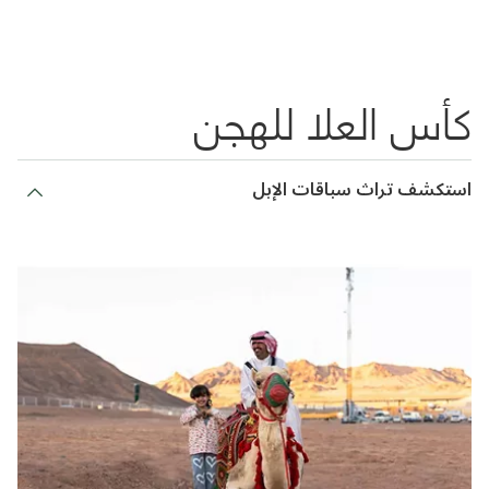
كأس العلا للهجن
استكشف تراث سباقات الإبل