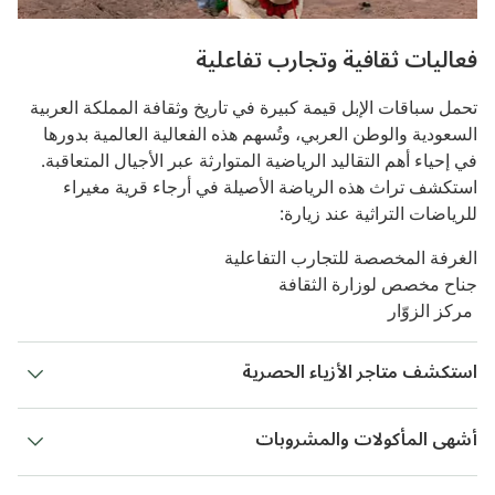
فعاليات ثقافية وتجارب تفاعلية
تحمل سباقات الإبل قيمة كبيرة في تاريخ وثقافة المملكة العربية
السعودية والوطن العربي، وتُسهم هذه الفعالية العالمية بدورها
في إحياء أهم التقاليد الرياضية المتوارثة عبر الأجيال المتعاقبة.
استكشف تراث هذه الرياضة الأصيلة في أرجاء قرية مغيراء
للرياضات التراثية عند زيارة:
الغرفة المخصصة للتجارب التفاعلية
جناح مخصص لوزارة الثقافة
مركز الزوّار
استكشف متاجر الأزياء الحصرية
أشهى المأكولات والمشروبات