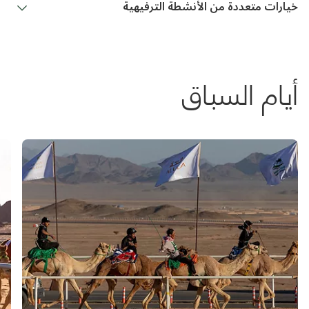
خيارات متعددة من الأنشطة الترفيهية
أيام السباق