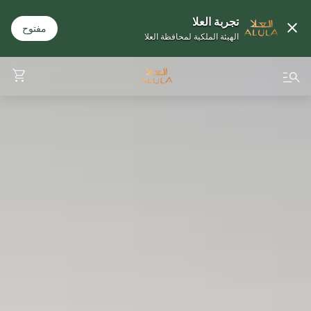
تجربة العلا
مفتوح
الهيئة الملكية لمحافظة العلا