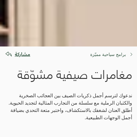
مشاركة
برامج سياحية مميّزة
مغامرات صيفية مشوّقة
ندعوك لترسم أجمل ذكريات الصيف بين العجائب الصخرية
والكثبان الرملية مع سلسلة من التجارب المثالية لتجديد الحيوية.
أطلق العنان لشغفك بالاستكشاف، واختبر متعة التحدي بضيافة
أجمل الوجهات الطبيعية.