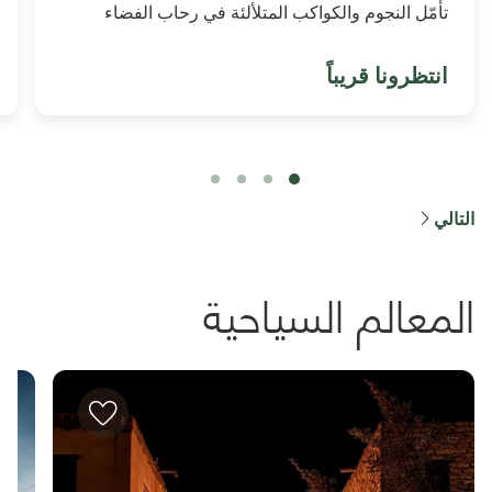
تأمّل النجوم والكواكب المتلألئة في رحاب الفضاء
انتظرونا قريباً
التالي
المعالم السياحية