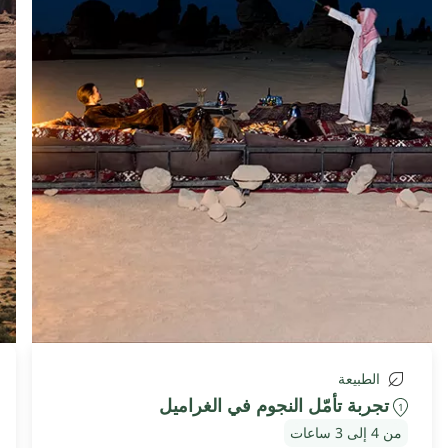
الطبيعة
تجربة تأمّل النجوم في الغراميل
1
من 4 إلى 3 ساعات