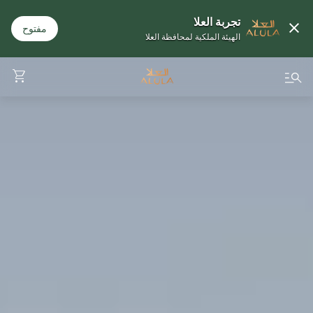
تجربة العلا
مفتوح
الهيئة الملكية لمحافظة العلا