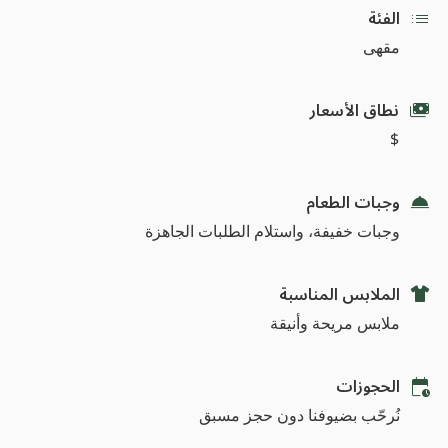
الفئة
مقهى
نطاق الأسعار
$
وجبات الطعام
وجبات خفيفة، واستلام الطلبات الجاهزة
الملابس المناسبة
ملابس مريحة وأنيقة
الحجوزات
نُرحّب بضيوفنا دون حجز مسبق