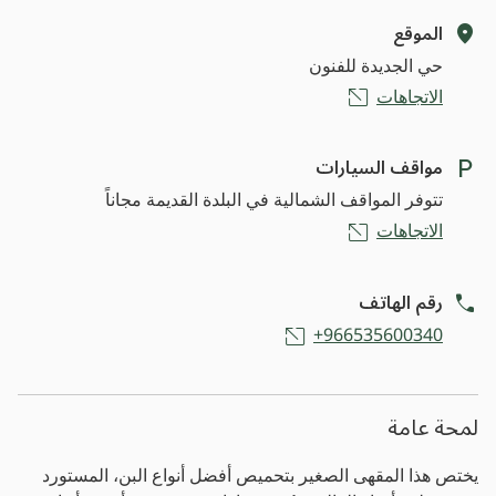
الموقع
حي الجديدة للفنون
الاتجاهات
مواقف السيارات
تتوفر المواقف الشمالية في البلدة القديمة مجاناً
الاتجاهات
رقم الهاتف
966535600340+
لمحة عامة
يختص هذا المقهى الصغير بتحميص أفضل أنواع البن، المستورد