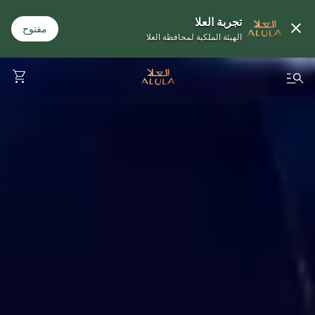
تجربة العلا
مفتوح
الهيئة الملكية لمحافظة العلا