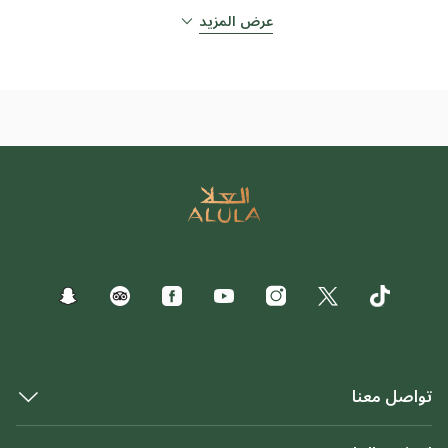
عرض المزيد
تواصل معنا