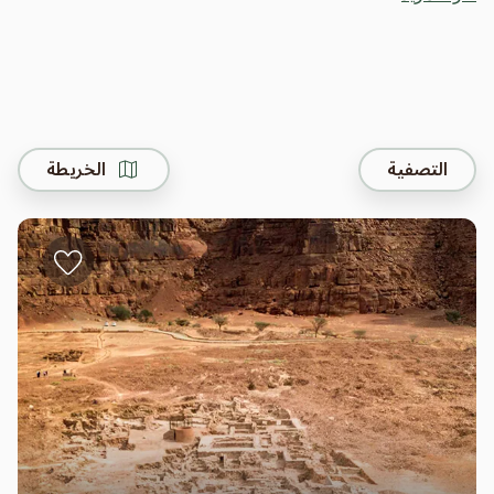
التصفية
الخريطة