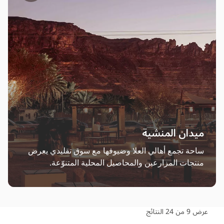
ميدان المنشية
ساحة تجمع أهالي العلا وضيوفها مع سوق تقليدي يعرض 
منتجات المزارعين والمحاصيل المحلية المتنوّعة.
عرض 9 من 24
النتائج