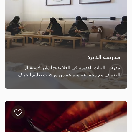
مدرسة الديرة
مدرسة البنات القديمة في العلا تفتح أبوابها لاستقبال 
الضيوف مع مجموعة متنوعة من ورشات تعليم الحِرف 
اليدوية، والفنون التقليدية