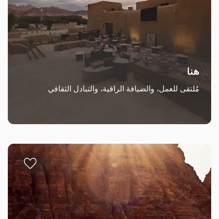
هنا
مُلتقى للعمل، والضيافة الراقية، والتبادل الثقافي