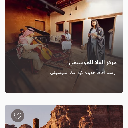
مركز العلا للموسيقى
ارسم آفاقاً جديدة لإبداعك الموسيقي