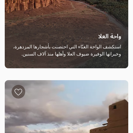
واحة العلا
استكشف الواحة الغنّاء التي احتضنت بأشجارها المزدهرة، 
وخيراتها الوفيرة ضيوف العلا وأهلها منذ آلاف السنين.