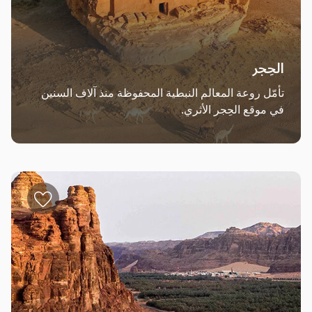
الحِجر
تأمّل روعة المعالم النبطية المحفوظة منذ آلاف السنين 
في موقع الحِجر الأثري.