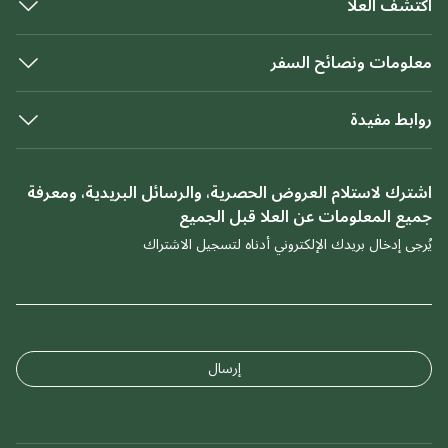
اكتشف العلا
معلومات ونصائح السفر
روابط مفيدة
اشترك لاستلام العروض الحصرية، والرسائل البريدية، ومعرفة
جميع المعلومات عن العلا قبل الجميع
يُرجى إدخال بريدك الإلكتروني أدناه لتسجيل الاشتراك
إرسال