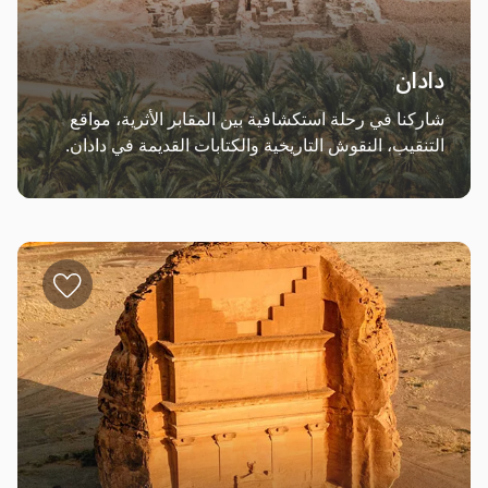
دادان
شاركنا في رحلة استكشافية بين المقابر الأثرية، مواقع 
التنقيب، النقوش التاريخية والكتابات القديمة في دادان.