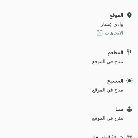
الموقع
وادي عِشار
الاتجاهات
المطعم
متاح في الموقع
المسبح
متاح في الموقع
سبا
متاح في الموقع
شبكة الواي فاي