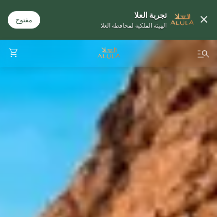
تجربة العلا
مفتوح
الهيئة الملكية لمحافظة العلا