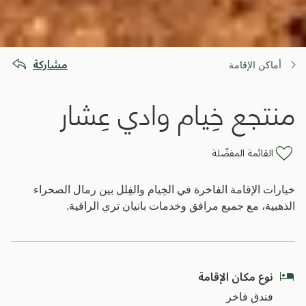
مشاركة
أماكن الإقامة
منتجع خِيام وادي عِشار
القائمة المفضّلة
خيارات الإقامة الفاخرة في الخِيام والفِلل بين رمال الصحراء
الذهبية، مع جميع مرافق وخدمات بانيان تري الراقية.
نوع مكان الإقامة
فندق فاخر