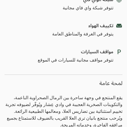
تتوفر شبكة واي فاي مجانية
تكييف الهواء
يتوفر في الغرفة والمناطق العامة
مواقف السيارات
تتوفر مواقف مجانية للسيارات في الموقع
لمحة عامة
يقع المنتجع في وجهة ساحرة بين الرمال الصحراوية الناعمة،
والتكوينات الصخرية العجيبة في وادي عِشار ويُوفّر لضيوفه تجربة
تخييم استثنائية بين تضاريس العلا، ومعالمها الطبيعية الرائعة.
ويُرحب منتجع بانيان تري العلا القريب بالضيوف للاستمتاع بجميع
مرافقه الفاخرة، وخدماته المريحة.