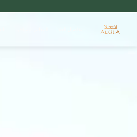
تفاصيل العلا
المعالم السياحية
الن