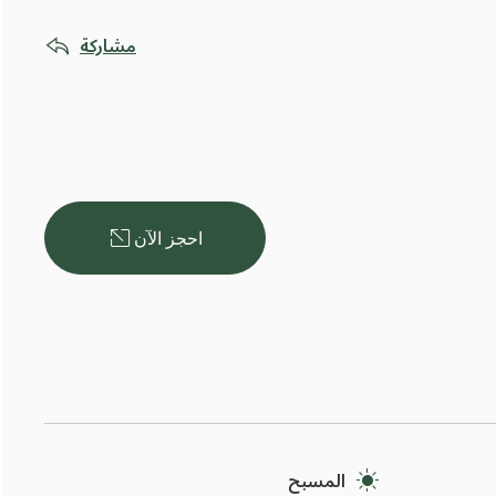
مشاركة
احجز الآن
المسبح