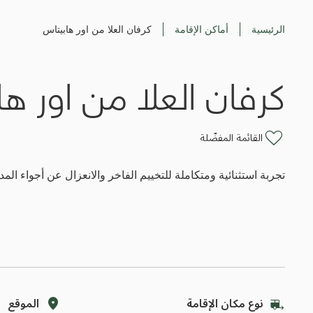
الرئيسية
أماكن الإقامة
كرفان العلا من اور هابيتاس
كرفان العلا من اور ه
القائمة المفضّلة
تجربة استثنائية ومتكاملة للتخييم الفاخر والانعزال عن أجواء ال
نوع مكان الإقامة
الموقع