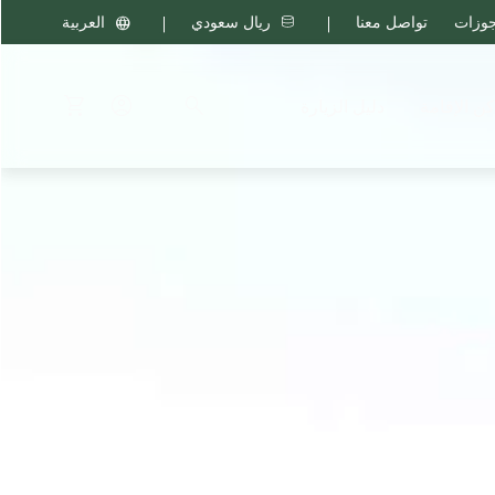
جوزات
تواصل معنا
ريال سعودي
العربية
كن الإقامة
دليل الزيارة