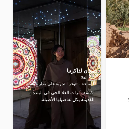
مكان لذاكرتنا
العلا
1 ساعة
تتوفر التجربة على مدار العام
اكتشف تراث العلا الحي في البلدة
القديمة بكل تفاصيلها الأصيلة.