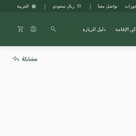
جوزات
تواصل معنا
ريال سعودي
العربية
كن الإقامة
دليل الزيارة
مشاركة