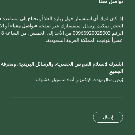
تواصل معنا
إذا كان لديك أي استفسار حول زيارة العلا أو تحتاج إلى مساعدة 
الحجز، يمكنك إرسال استفسارك عبر صفحة
«تواصل معنا»
أو الا
عصراً بتوقيت المملكة العربية السعودية.
اشترك لاستلام العروض الحصرية، والرسائل البريدية، ومعرفة 
الجميع
يُرجى إدخال بريدك الإلكتروني أدناه لتسجيل الاشتراك
إرسال