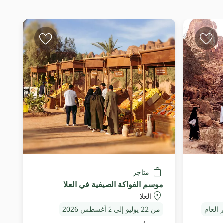
متاجر
موسم الفواكة الصيفية في العلا
العلا
 العام
من 22 يوليو إلى 2 أغسطس 2026