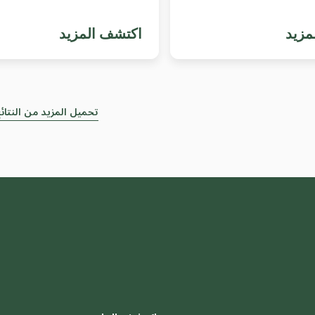
مزيد
اكتشف المزيد
تحميل المزيد من النتائ