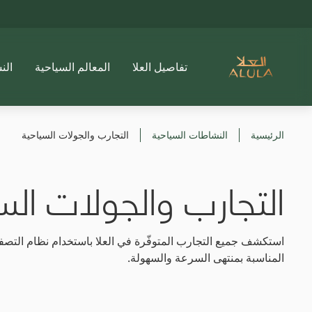
تفاصيل العلا
المعالم السياحية
الن
الرئيسية
النشاطات السياحية
التجارب والجولات السياحية
التجارب والجولات الس
استكشف جميع التجارب المتوفّرة في العلا باستخدام نظام التصفية
المناسبة بمنتهى السرعة والسهولة.