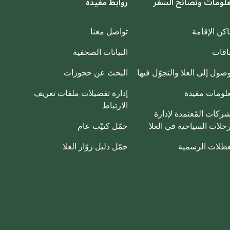
لومات ونصائح السفر
روابط مفيدة
اكن الإقامة
تواصل معنا
باقات
البيانات الصحفية
وصول إلى العلا والتجوّل فيها
البحث عن حجوزات
لومات مفيدة
إدارة تفضيلات ملفات تعريف
الارتباط
شركات المُعتمدة لإدارة
رحلات السياحية في العلا
حمّل كتيّب عام
عطلات الرسمية
حمّل دليل زوّار العلا