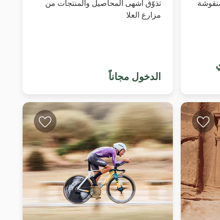
نقوشة
تذوّق أشهى المحاصيل والمنتجات من
مزارع العلا
ي
الدخول مجاناً