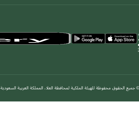
 جميع الحقوق محفوظة للهيئة الملكية لمحافظة العلا، المملكة العربية السعودية