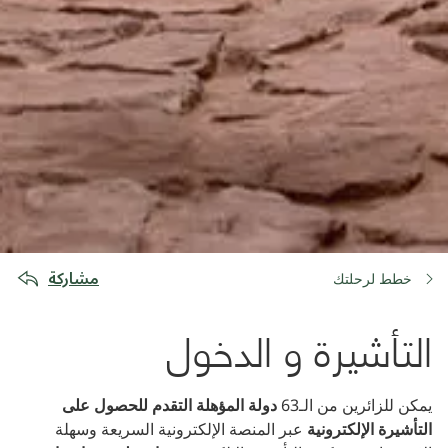
مشاركة
خطط لرحلتك
التأشيرة و الدخول
يمكن للزائرين من الـ63
دولة المؤهلة التقدم للحصول على
التأشيرة الإلكترونية
عبر المنصة الإلكترونية السريعة وسهلة