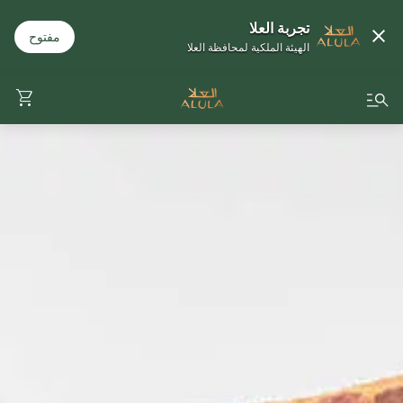
تجربة العلا
مفتوح
الهيئة الملكية لمحافظة العلا