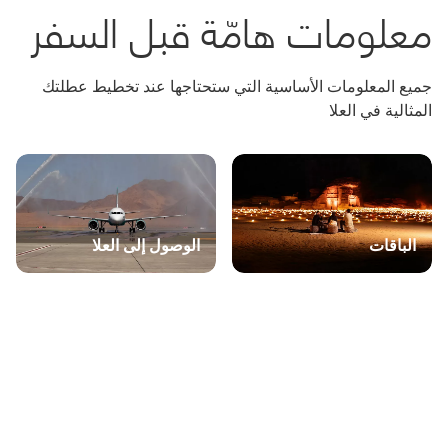
معلومات هامّة قبل السفر
جميع المعلومات الأساسية التي ستحتاجها عند تخطيط عطلتك
المثالية في العلا
الباقات
الوصول إلى العلا
معلومات مفيدة
العطلات الرسمية