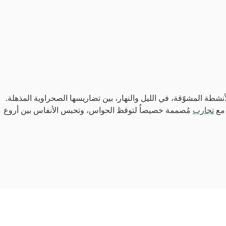
أنشطة المشوّقة، في الليل والنهار، بين تضاريسها الصحراوية المذهلة.
 مع
تجارب
مُصممة خصيصاُ لتوقظ الحواس، وتحبس الأنفاس بين أروع