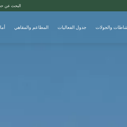
البحث عن ح
شاطات والجولات
جدول الفعاليات
المطاعم والمقاهي
أما