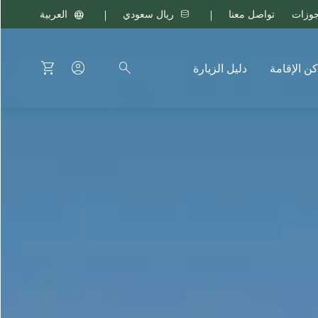
جوزات
تواصل معنا
ريال سعودي
العربية
كن الإقامة
دليل الزيارة