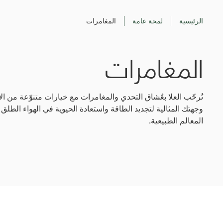
الرئيسية
لمحة عامة
المغامرات
المغامرات
تُرحّب العلا بعٌشاق التحدي والمغامرات مع خيارات متنوّعة من ال
وجهتك المثالية لتجديد الطاقة واستعادة الحيوية في الهواء الطلق
المعالم الطبيعية.