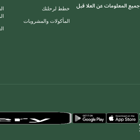
جميع المعلومات عن العلا قبل
خطط لرحلتك
ال
ال
المأكولات والمشروبات
ال