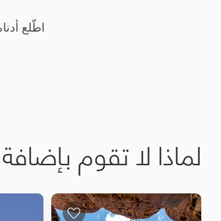
اطّلع أدنا
لماذا لا تقوم بإضافة