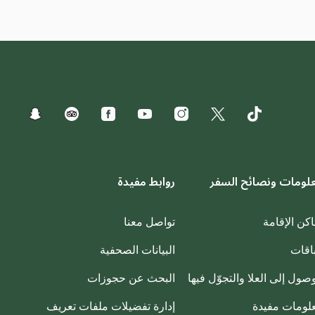
لومات ونصائح السفر
روابط مفيدة
اكن الإقامة
تواصل معنا
باقات
البيانات الصحفية
وصول إلى العلا والتجوّل فيها
البحث عن حجوزات
لومات مفيدة
إدارة تفضيلات ملفات تعريف