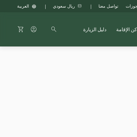
جوزات
تواصل معنا
ريال سعودي
العربية
كن الإقامة
دليل الزيارة