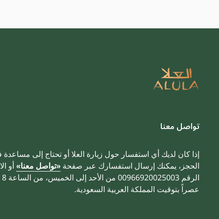
تواصل معنا
إذا كان لديك أي استفسار حول زيارة العلا أو تحتاج إلى مساعدة 
الحجز، يمكنك إرسال استفسارك عبر صفحة
«تواصل معنا»
أو الا
عصراً بتوقيت المملكة العربية السعودية.