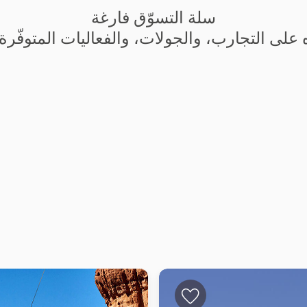
سلة التسوّق فارغة
ه على التجارب، والجولات، والفعاليات المتوفّرة 