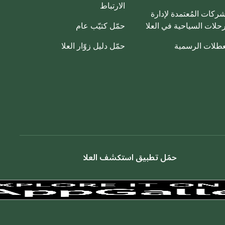
الارتباط
شركات المُعتمدة لإدارة
رحلات السياحية في العلا
حمّل كتيّب عام
عطلات الرسمية
حمّل دليل زوّار العلا
حمّل تطبيق استكشف العلا