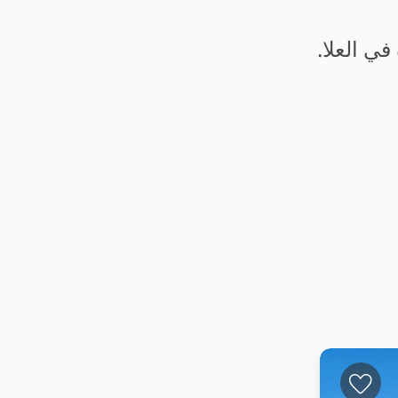
في العلا.