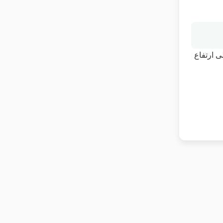
ى ارتفاع