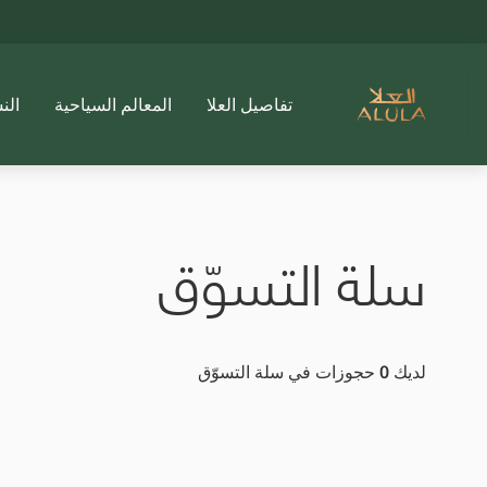
تفاصيل العلا
المعالم السياحية
الن
سلة التسوّق
لديك
0
حجوزات في سلة التسوّق