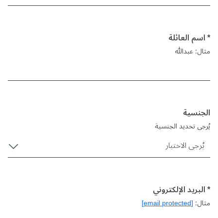
* اسم العائلة
مثال: عبدالله
الجنسية
يُرجى تحديد الجنسية
يُرجى الاختيار
* البريد الإلكتروني
مثال:
[email protected]