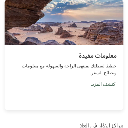
معلومات مفيدة
خطط لعطلتك بمنتهى الراحة والسهولة مع معلومات
ونصائح السفر.
اكتشف المزيد
مراكز الزوّار في العلا