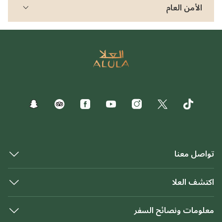
الأمن العام
تواصل معنا
اكتشف العلا
معلومات ونصائح السفر