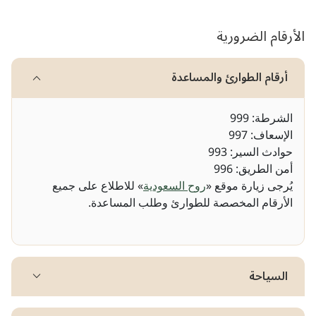
الأرقام الضرورية
أرقام الطوارئ والمساعدة
الشرطة: 999
الإسعاف: 997
حوادث السير: 993
أمن الطريق: 996
يُرجى زيارة موقع «
روح السعودية
» للاطلاع على جميع
الأرقام المخصصة للطوارئ وطلب المساعدة.
السياحة