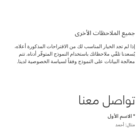
جميع الملاحظات الأخرى
إذا لم تجد الخيار المناسب لك من الاقتراحات المذكورة أعلاه،
يُسعدنا تلقّي ملاحظاتك باستخدام النموذج المتوفّر أدناه. تتم
معالجة البيانات على النموذج وفقاً لسياسة الخصوصية لدينا.
تواصل معنا
* الاسم الأول
مثال: أحمد