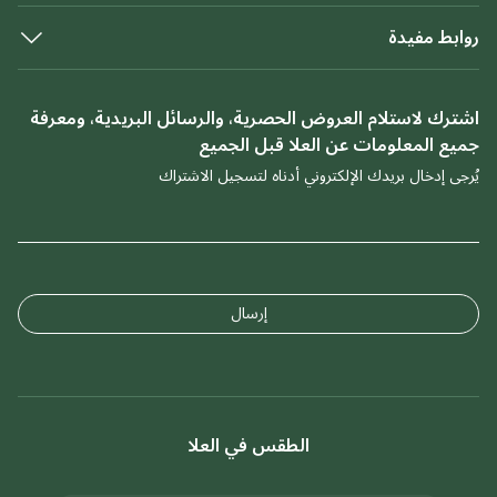
روابط مفيدة
اشترك لاستلام العروض الحصرية، والرسائل البريدية، ومعرفة
جميع المعلومات عن العلا قبل الجميع
يُرجى إدخال بريدك الإلكتروني أدناه لتسجيل الاشتراك
إرسال
الطقس في العلا