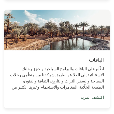
الباقات
اطّلع على الباقات والبرامج السياحية واحجز رحلتك
الاستثنائية إلى العلا عن طريق شركائنا من منظّمي رحلات
السياحة والسفر. التراث والتاريخ، الثقافة والفنون،
الطبيعة الخلّابة، المغامرات والاستجمام وغيرها الكثير من
البرامج المناسبة لجميع الاهتمامات.
اكتشف المزيد