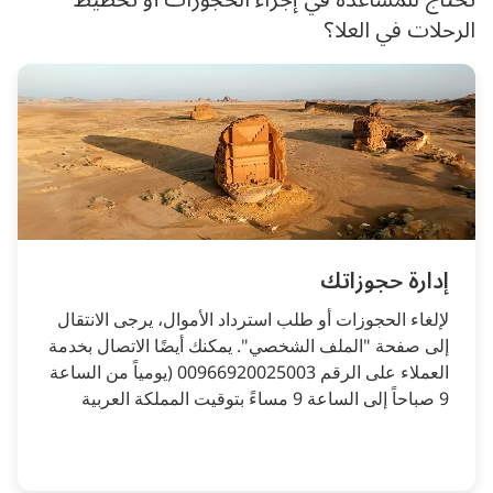
تحتاج للمساعدة في إجراء الحجوزات أو تخطيط
الرحلات في العلا؟
إدارة حجوزاتك
لإلغاء الحجوزات أو طلب استرداد الأموال، يرجى الانتقال
إلى صفحة "الملف الشخصي". يمكنك أيضًا الاتصال بخدمة
العملاء على الرقم 00966920025003 (يومياً من الساعة
9 صباحاً إلى الساعة 9 مساءً بتوقيت المملكة العربية
السعودية)