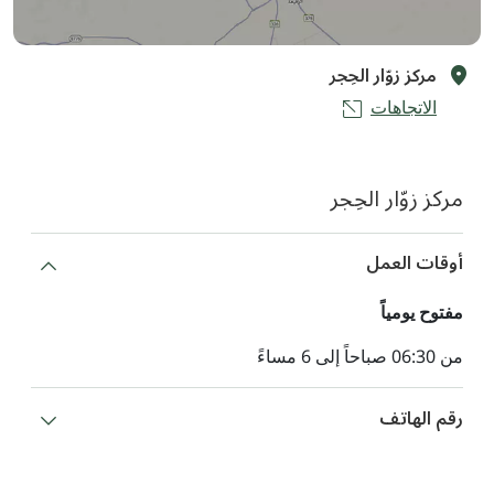
مركز زوّار الحِجر
الاتجاهات
مركز زوّار الحِجر
أوقات العمل
مفتوح يومياً
من 06:30 صباحاً إلى 6 مساءً
رقم الهاتف