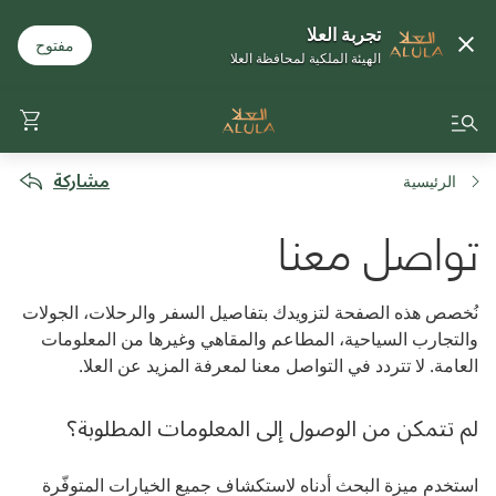
تجربة العلا
مفتوح
الهيئة الملكية لمحافظة العلا
مشاركة
الرئيسية
تواصل معنا
نُخصص هذه الصفحة لتزويدك بتفاصيل السفر والرحلات، الجولات
والتجارب السياحية، المطاعم والمقاهي وغيرها من المعلومات
العامة. لا تتردد في التواصل معنا لمعرفة المزيد عن العلا.
لم تتمكن من الوصول إلى المعلومات المطلوبة؟
استخدم ميزة البحث أدناه لاستكشاف جميع الخيارات المتوفّرة