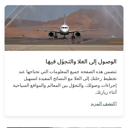
الوصول إلى العلا والتجوّل فيها
تتضمن هذه الصفحة جميع المعلومات التي تحتاجها عند
تخطيط رحلتك إلى العلا مع النصائح المفيدة لتسهيل
إجراءات وصولك، والتجوّل بين المعالم والمواقع السياحية
أثناء زيارتك.
اكتشف المزيد