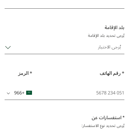
بلد الإقامة
يُرجى تحديد بلد الإقامة
يُرجى الاختيار
* رقم الهاتف
* الرمز
+966
* استفسارات عن
يُرجى تحديد نوع الاستفسار: