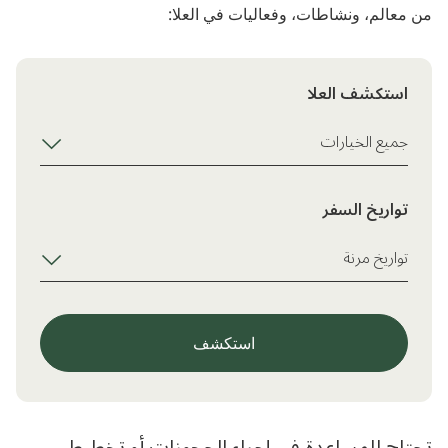
من معالم، ونشاطات، وفعاليات في العلا:
استكشف العلا
جميع الخيارات
تواريخ السفر
استكشف