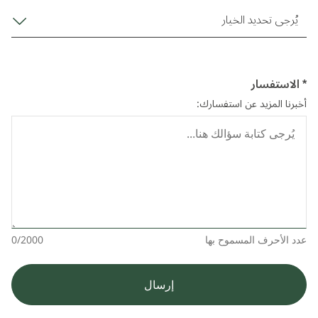
يُرجى تحديد الخيار
* الاستفسار
أخبرنا المزيد عن استفسارك:
عدد الأحرف المسموح بها
0/2000
إرسال