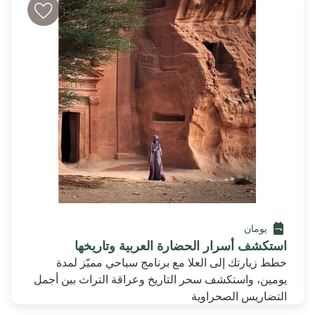
يومان
استكشف أسرار الحضارة العربية وتاريخها
خطط زيارتك إلى العلا مع برنامج سياحي مميّز لمدة
يومين، واستكشف سحر التاريخ وعراقة التراث بين أجمل
التضاريس الصحراوية