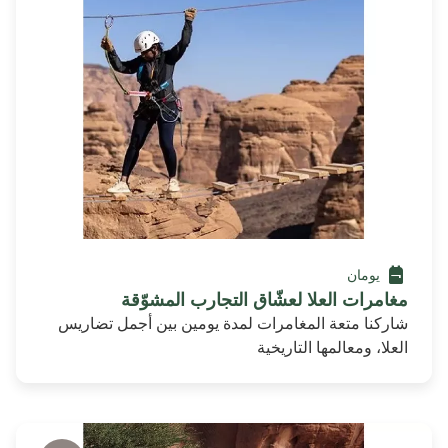
يومان
مغامرات العلا لعشّاق التجارب المشوّقة
شاركنا متعة المغامرات لمدة يومين بين أجمل تضاريس
العلا، ومعالمها التاريخية