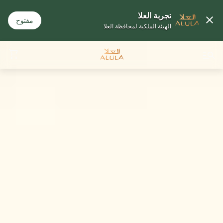
تجربة العلا
مفتوح
الهيئة الملكية لمحافظة العلا