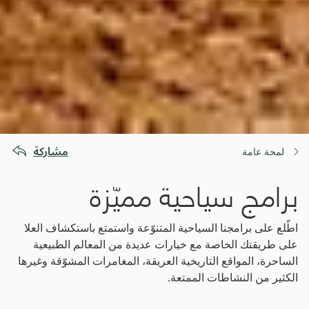
مشاركة
لمحة عامة
برامج سياحية مميّزة
اطّلع على برامجنا السياحية المتنوّعة واستمتع باستكشاف العلا
على طريقتك الخاصة مع خيارات عديدة من المعالم الطبيعية
الساحرة، المواقع التاريخية العريقة، المغامرات المشوّقة وغيرها
الكثير من النشاطات الممتعة.