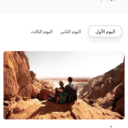
اليوم الأول
اليوم الثاني
اليوم الثالث