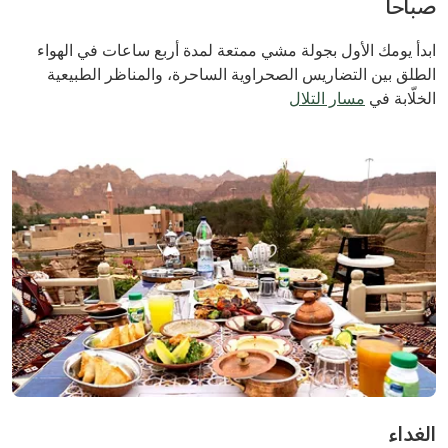
صباحاً
ابدأ يومك الأول بجولة مشي ممتعة لمدة أربع ساعات في الهواء
الطلق بين التضاريس الصحراوية الساحرة، والمناظر الطبيعية
الخلّابة في
مسار التلال
الغداء