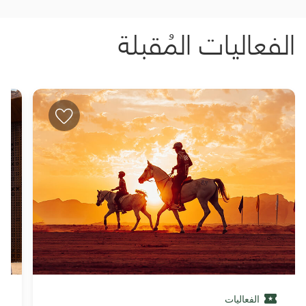
الفعاليات المُقبلة
الفعاليات