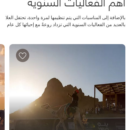
أهم الفعاليات السنوية
بالإضافة إلى المناسبات التي يتم تنظيمها لمرة واحدة، تحتفل العلا
بالعديد من الفعاليات السنوية التي تزداد روعةً مع إحيائها كل عام