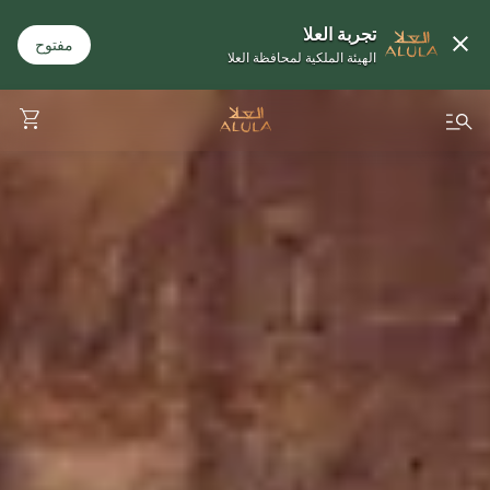
تجربة العلا
مفتوح
الهيئة الملكية لمحافظة العلا