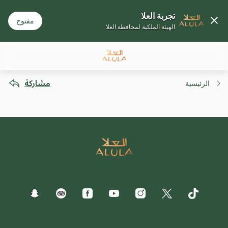
تجربة العلا
مفتوح
الهيئة الملكية لمحافظة العلا
مشاركة
الرئيسية