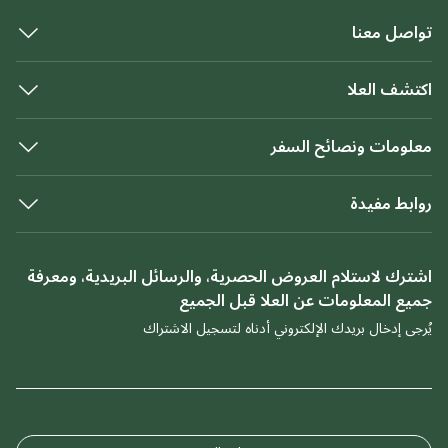
تواصل معنا
اكتشف العلا
معلومات ونصائح السفر
روابط مفيدة
اشترك لاستلام العروض الحصرية، والرسائل البريدية، ومعرفة
جميع المعلومات عن العلا قبل الجميع
يُرجى إدخال بريدك الإلكتروني أدناه لتسجيل الاشتراك