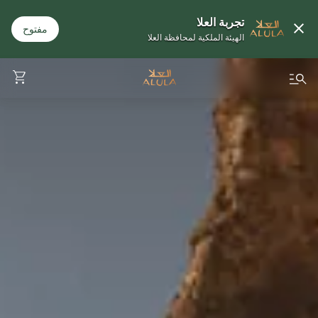
تجربة العلا
مفتوح
الهيئة الملكية لمحافظة العلا