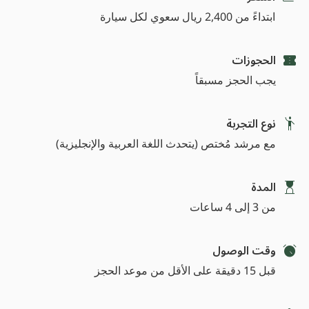
ابتداءً من 2,400 ريال سعوي لكل سيارة
الحجوزات
يجب الحجز مسبقاً
نوع التجربة
مع مرشد مُختص (يتحدث اللغة العربية والإنجليزية)
المدة
من 3 إلى 4 ساعات
وقت الوصول
قبل 15 دقيقة على الأقل من موعد الحجز