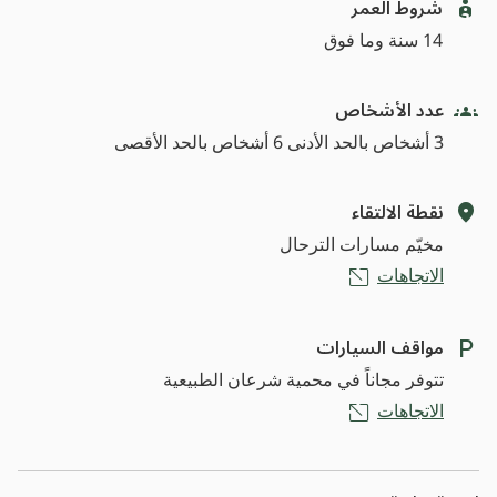
شروط العمر
14 سنة وما فوق
عدد الأشخاص
3 أشخاص بالحد الأدنى 6 أشخاص بالحد الأقصى
نقطة الالتقاء
مخيّم مسارات الترحال
الاتجاهات
مواقف السيارات
تتوفر مجاناً في محمية شرعان الطبيعية
الاتجاهات