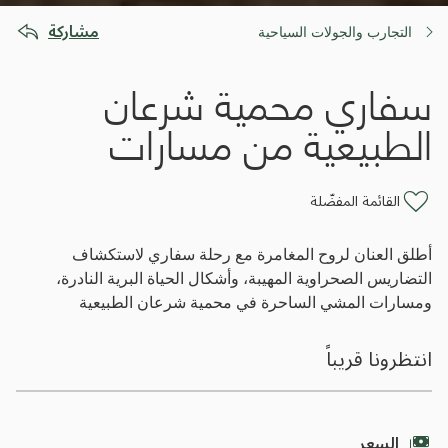
مشاركة
التجارب والجولات السياحية
سفاري محمية شرعان
الطبيعية من مسارات
القائمة المفضّلة
أطلق العنان لروح المغامرة مع رحلة سفاري لاستكشاف
التضاريس الصحراوية المهيبة، وأشكال الحياة البرية النادرة،
ومسارات المشي الساحرة في محمية شرعان الطبيعية
انتظرونا قريباً
السعر