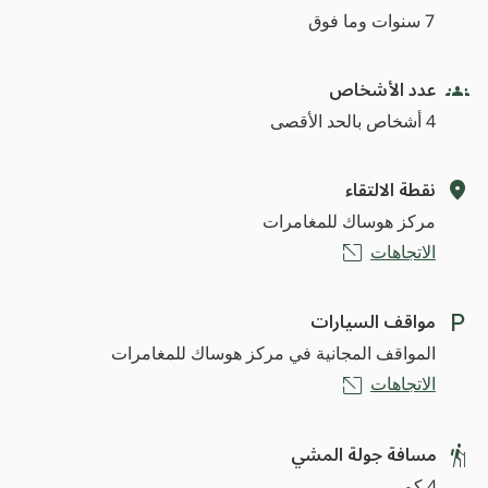
7 سنوات وما فوق
عدد الأشخاص
4 أشخاص بالحد الأقصى
نقطة الالتقاء
مركز هوساك للمغامرات
الاتجاهات
مواقف السيارات
المواقف المجانية في مركز هوساك للمغامرات
الاتجاهات
مسافة جولة المشي
4 كم