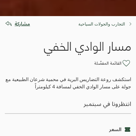
مشاركة
التجارب والجولات السياحية
مسار الوادي الخفي
القائمة المفضّلة
استكشف روعة التضاريس البرية في محمية شرعان الطبيعية مع
جولة على مسار الوادي الخفي لمسافة 4 كيلومتراً
انتظرونا في سبتمبر
السعر