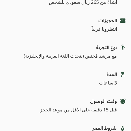
ابتداءً من 265 ريال سعودي للشخص
الحجوزات
انتظرونا قريباً
نوع التجربة
مع مرشد مُختص (يتحدث اللغة العربية والإنجليزية)
المدة
3 ساعات
وقت الوصول
قبل 15 دقيقة على الأقل من موعد الحجز
شروط العمر