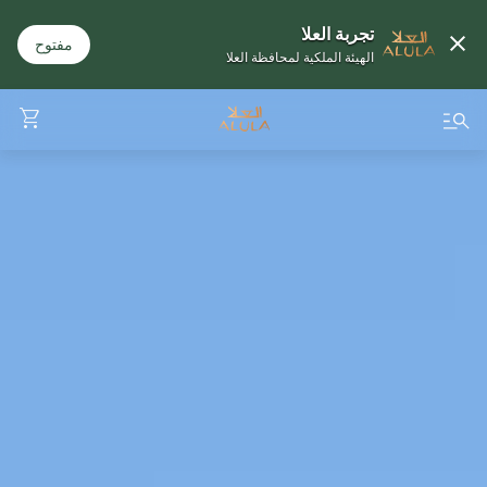
تجربة العلا
مفتوح
الهيئة الملكية لمحافظة العلا