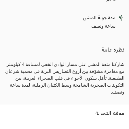
مدة جولة المشي
ساعة ونصف
نظرة عامة
شاركنا متعة المشي على مسار الوادي الخفي لمسافة 4 كيلومتر
مع مغامرة مشوّقة بين أروع التضاريس البرية في محمية شرعان
الطبيعية. تأمّل سكون الأجواء في قلب الصحراء العربية، بين
التكوينات الصخرية الشامخة وسط الكثبان الرملية، لمدة ساعة
ونصف.
موقع التجربة