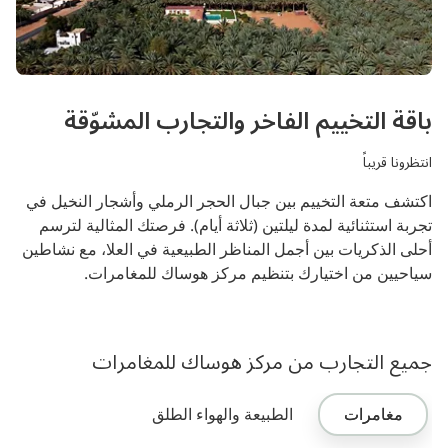
باقة التخييم الفاخر والتجارب المشوّقة
انتظرونا قريباً
اكتشف متعة التخييم بين جبال الحجر الرملي وأشجار النخيل في
تجربة استثنائية لمدة ليلتين (ثلاثة أيام). فرصتك المثالية لترسم
أحلى الذكريات بين أجمل المناظر الطبيعية في العلا، مع نشاطين
سياحيين من اختيارك بتنظيم مركز هوساك للمغامرات.
جميع التجارب من مركز هوساك للمغامرات
مغامرات
الطبيعة والهواء الطلق