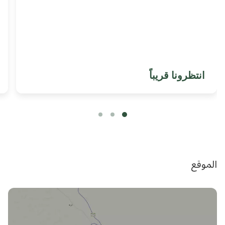
انتظرونا قريباً
الموقع