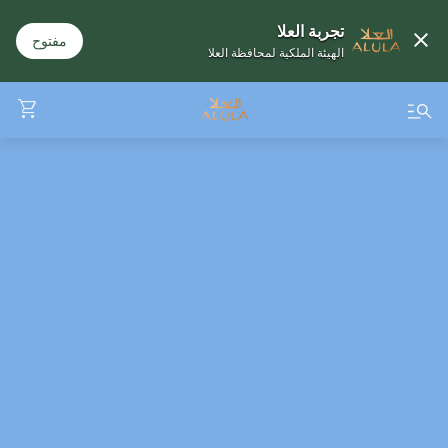
تجربة العلا
مفتوح
الهيئة الملكية لمحافظة العلا