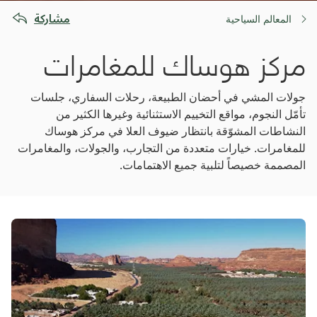
مشاركة
المعالم السياحية
مركز هوساك للمغامرات
جولات المشي في أحضان الطبيعة، رحلات السفاري، جلسات
تأمّل النجوم، مواقع التخييم الاستثنائية وغيرها الكثير من
النشاطات المشوّقة بانتظار ضيوف العلا في مركز هوساك
للمغامرات. خيارات متعددة من التجارب، والجولات، والمغامرات
المصممة خصيصاً لتلبية جميع الاهتمامات.