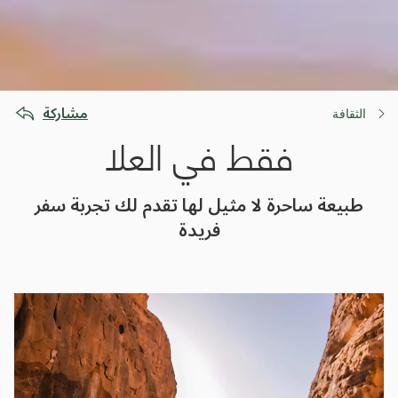
مشاركة
الثقافة
فقط في العلا
طبيعة ساحرة لا مثيل لها تقدم لك تجربة سفر
فريدة