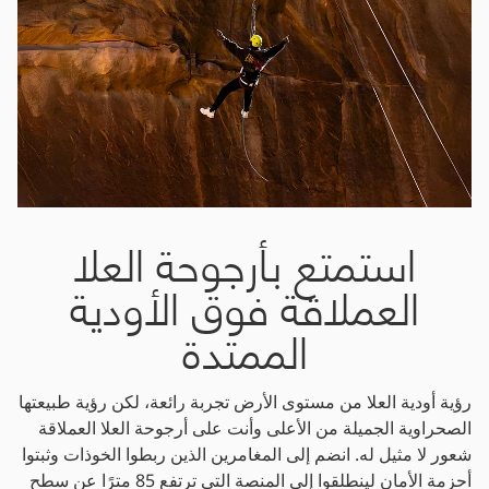
استمتع بأرجوحة العلا
العملاقة فوق الأودية
الممتدة
رؤية أودية العلا من مستوى الأرض تجربة رائعة، لكن رؤية طبيعتها
الصحراوية الجميلة من الأعلى وأنت على أرجوحة العلا العملاقة
شعور لا مثيل له. انضم إلى المغامرين الذين ربطوا الخوذات وثبتوا
أحزمة الأمان لينطلقوا إلى المنصة التي ترتفع 85 مترًا عن سطح