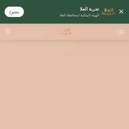
تجربة العلا
مفتوح
الهيئة الملكية لمحافظة العلا