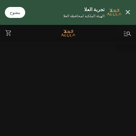
تجربة العلا
مفتوح
الهيئة الملكية لمحافظة العلا