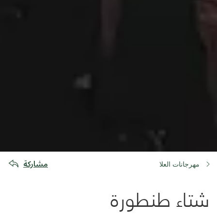
مشاركة
مهرجانات العلا
شتاء طنطورة