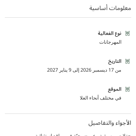
وغيرها الكثير من الفعاليات المناسبة لجميع الاهتمامات.
معلومات أساسية
نوع الفعالية
المهرجانات
التاريخ
من 17 ديسمبر 2026 إلى 9 يناير 2027
الموقع
في مختلف أنحاء العلا
الأجواء والتفاصيل
حفلات موسيقية وعروض حيّة في مواقع استثنائية