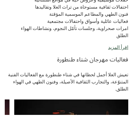
احتفالات ثقافية مستوحاة من تراث العلا وتقاليدها
فنون الطهي والمطاعم الموسمية المؤقتة
فعاليات عائلية وأسواق واحتفالات مجتمعية
امرات صحراوية، وجلسات تأمّل النجوم، ونشاطات الهواء
الطلق
اقرأ المزيد
فعاليات مهرجان شتاء طنطورة
تعيش العلا أجمل لحظاتها في شتاء طنطورة مع الفعاليات الفنية
المتنوّعة، والتجارب الثقافية الأصيلة، وفنون الطهي في الهواء
الطلق.