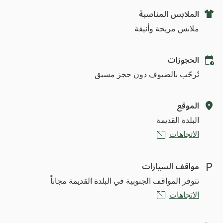
الملابس المناسبة
ملابس مريحة وأنيقة
الحجوزات
نُرحّب بالضيوف دون حجز مسبق
الموقع
البلدة القديمة
الاتجاهات
مواقف السيارات
تتوفر المواقف الجنوبية في البلدة القديمة مجاناً
الاتجاهات