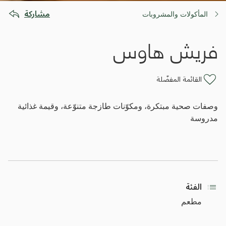
مشاركة
المأكولات والمشروبات
فريش هاوس
القائمة المفضّلة
وصفات صحية مبتكرة، ومكوّنات طازجة متنوّعة، وقيمة غذائية
مدروسة
الفئة
مطعم