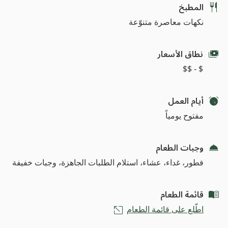
المطبخ
نكهات معاصرة متنوّعة
نطاق الأسعار
$ - $$
أيام العمل
مفتوح يومياً
وجبات الطعام
فطور، غداء، عشاء، استلام الطلبات الجاهزة، وجبات خفيفة
قائمة الطعام
اطّلع على قائمة الطعام