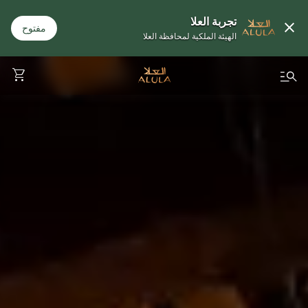
تجربة العلا
مفتوح
الهيئة الملكية لمحافظة العلا