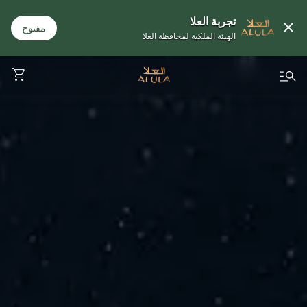
تجربة العلا
مفتوح
الهيئة الملكية لمحافظة العلا