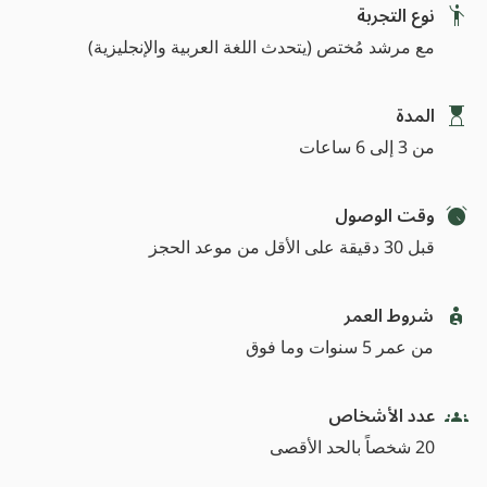
نوع التجربة
مع مرشد مُختص (يتحدث اللغة العربية والإنجليزية)
المدة
من 3 إلى 6 ساعات
وقت الوصول
قبل 30 دقيقة على الأقل من موعد الحجز
شروط العمر
من عمر 5 سنوات وما فوق
عدد الأشخاص
20 شخصاً بالحد الأقصى