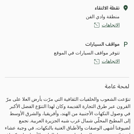
نقطة الالتقاء
منطقة وادي الفن
الاتجاهات
مواقف السيارات
تتوفر مواقف السيارات في الموقع
الاتجاهات
لمحة عامة
تنوّعت الشعوب والخلفيات الثقافية التي مرّت بأرض العلا على مرّ
القرون عبر طرق التجارة القديمة وكان لهذا التنوّع الفضل الأكبر
في وصول النكهات الأجنبية من الهند، وأفريقيا، والشرق الأوسط
إلى المطبخ المحلّي شمال غرب شبه الجزيرة العربية. نجمع
لضيوفنا أشهى الوصفات والأطباق الغنية بالنكهات، في وجبة عشاء