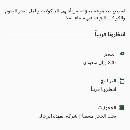
استمتع بمجموعة متنوّعة من أشهى المأكولات وتأمّل سحر النجوم
والكواكب البرّاقة في سماء العلا
انتظرونا قريباً
السعر
800 ريال سعودي
البرنامج
انتظرونا قريباً
الحجوزات
يجب الحجز مسبقاً | شركة الفهدة الرحالة