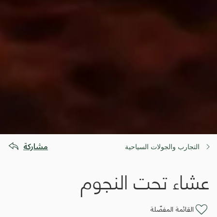
مشاركة
التجارب والجولات السياحية
عشاء تحت النجوم
القائمة المفضّلة