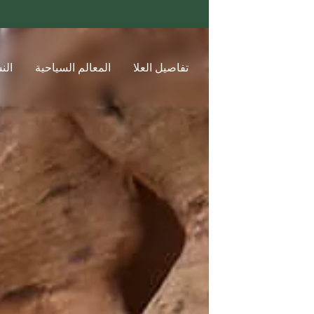
تفاصيل العلا
المعالم السياحية
النشاطات والجولات
ج