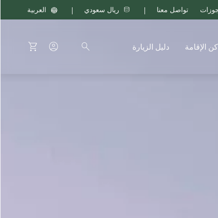
جوزات
تواصل معنا
ريال سعودي
العربية
كن الإقامة
دليل الزيارة