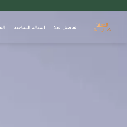
تفاصيل العلا
المعالم السياحية
الن