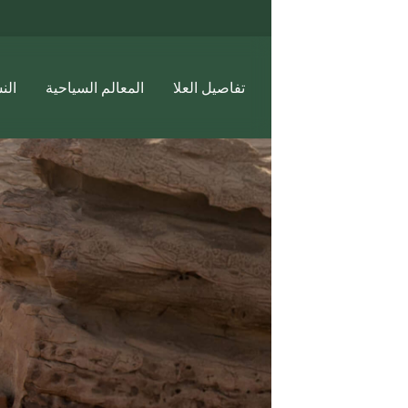
تفاصيل العلا
المعالم السياحية
النشاطات والجولات
ج