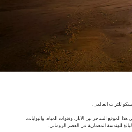
 بين الآبار، وقنوات المياه، والبوابات،
ة في العصر الروماني.