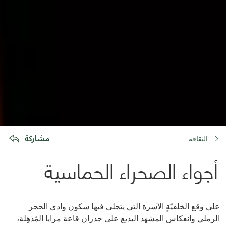
مشاركة
الثقافة
أجواء الصحراء الحماسية
على وقع الخلفيّةٍ الآسرة التي يتجلى فيها سكون وادي الحجر
الرملي وانعكاس المشهد البديع على جدران قاعة مرايا المُذهِلة،