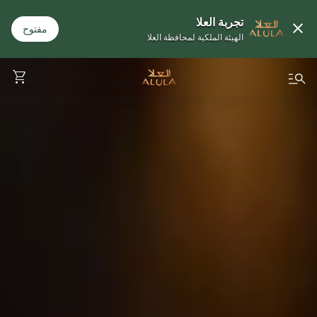
تجربة العلا
مفتوح
الهيئة الملكية لمحافظة العلا