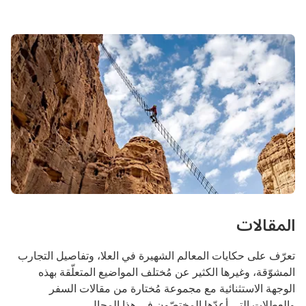
المقالات
تعرّف على حكايات المعالم الشهيرة في العلا، وتفاصيل التجارب
المشوّقة، وغيرها الكثير عن مُختلف المواضيع المتعلّقة بهذه
الوجهة الاستثنائية مع مجموعة مُختارة من مقالات السفر
والعطلات التي أعدّها المختصّون في هذا المجال.