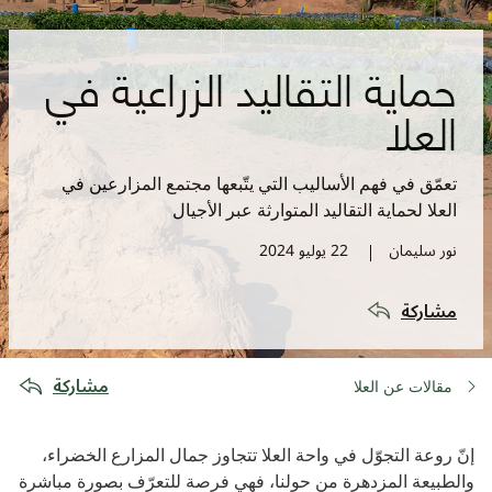
حماية التقاليد الزراعية في
العلا
تعمّق في فهم الأساليب التي يتّبعها مجتمع المزارعين في
العلا لحماية التقاليد المتوارثة عبر الأجيال
نور سليمان
22 يوليو 2024
مشاركة
مشاركة
مقالات عن العلا
إنّ روعة التجوّل في واحة العلا تتجاوز جمال المزارع الخضراء،
والطبيعة المزدهرة من حولنا، فهي فرصة للتعرّف بصورة مباشرة