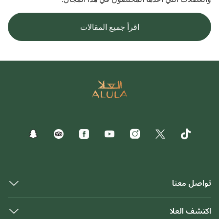
اقرأ جميع المقالات
تواصل معنا
اكتشف العلا