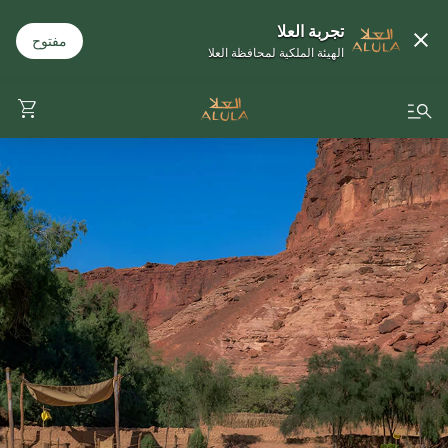
تجربة العلا
مفتوح
الهيئة الملكية لمحافظة العلا