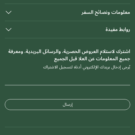
معلومات ونصائح السفر
روابط مفيدة
اشترك لاستلام العروض الحصرية، والرسائل البريدية، ومعرفة
جميع المعلومات عن العلا قبل الجميع
يُرجى إدخال بريدك الإلكتروني أدناه لتسجيل الاشتراك
إرسال