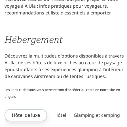
voyage à AlUla : infos pratiques pour voyageurs,
recommandations et liste d'essentiels à emporter.
Hébergement
Découvrez la multitudes d'options disponibles à travers
AlUla, de ses hôtels de luxe nichés au cœur de paysage
époustouflants à ses expériences glamping à l'intérieur
de caravanes Airstream ou de tentes rustiques.
Les liens ci-dessous vous permettront d'accéder au reste de notre site en
anglais
Hôtel de luxe
Hôtel
Glamping et camping