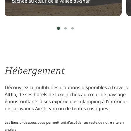
cachée au cœur de la vallée d'Ashar
Hébergement
Découvrez la multitudes d'options disponibles à travers
AlUla, de ses hôtels de luxe nichés au cœur de paysage
époustouflants à ses expériences glamping à l'intérieur
de caravanes Airstream ou de tentes rustiques.
Les liens ci-dessous vous permettront d'accéder au reste de notre site en
anglais