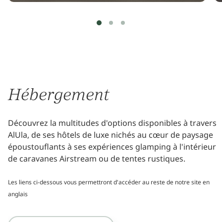
Hébergement
Découvrez la multitudes d'options disponibles à travers
AlUla, de ses hôtels de luxe nichés au cœur de paysage
époustouflants à ses expériences glamping à l'intérieur
de caravanes Airstream ou de tentes rustiques.
Les liens ci-dessous vous permettront d'accéder au reste de notre site en
anglais