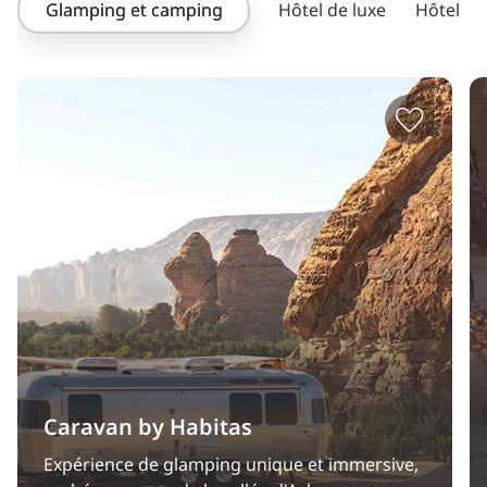
Glamping et camping
Hôtel de luxe
Hôtel
Caravan by Habitas
Expérience de glamping unique et immersive,