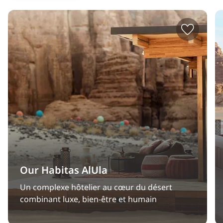
Our Habitas AlUla
Un complexe hôtelier au cœur du désert
combinant luxe, bien-être et humain