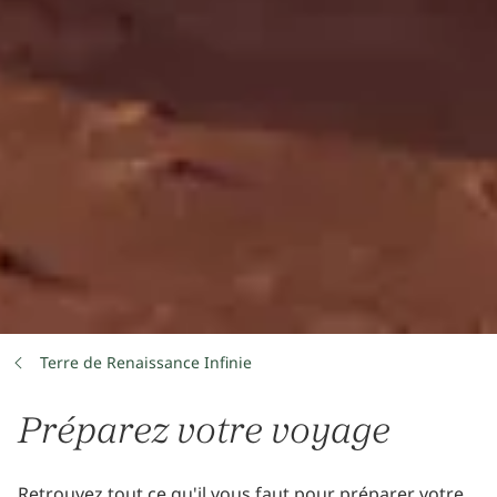
Terre de Renaissance Infinie
Préparez votre voyage
Retrouvez tout ce qu'il vous faut pour préparer votre