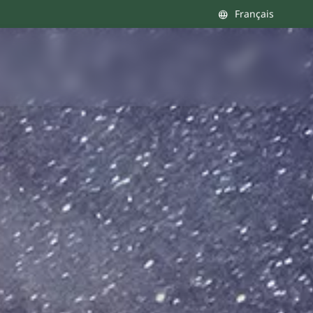
Français