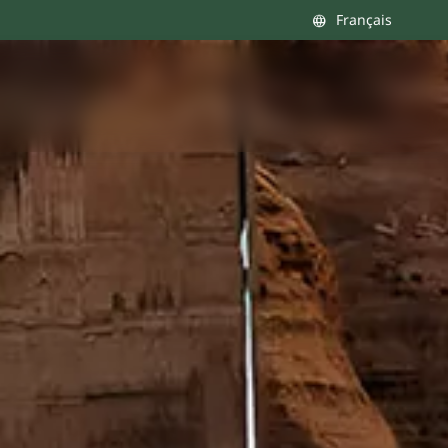
Français