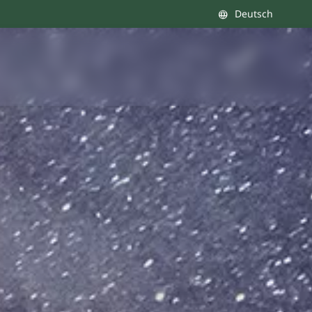
Deutsch