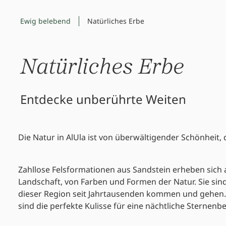
Ewig belebend
Natürliches Erbe
Natürliches Erbe
Entdecke unberührte Weiten
Die Natur in AlUla ist von überwältigender Schönheit, d
Zahllose Felsformationen aus Sandstein erheben sic
Landschaft, von Farben und Formen der Natur. Sie sind
dieser Region seit Jahrtausenden kommen und gehen
sind die perfekte Kulisse für eine nächtliche Sternen