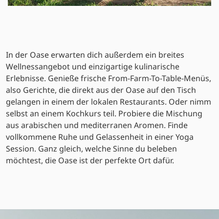
In der Oase erwarten dich außerdem ein breites
Wellnessangebot und einzigartige kulinarische
Erlebnisse. Genieße frische From-Farm-To-Table-Menüs,
also Gerichte, die direkt aus der Oase auf den Tisch
gelangen in einem der lokalen Restaurants. Oder nimm
selbst an einem Kochkurs teil. Probiere die Mischung
aus arabischen und mediterranen Aromen. Finde
vollkommene Ruhe und Gelassenheit in einer Yoga
Session. Ganz gleich, welche Sinne du beleben
möchtest, die Oase ist der perfekte Ort dafür.