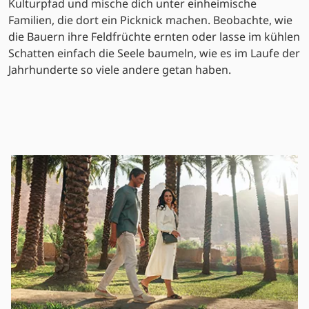
Kulturpfad und mische dich unter einheimische
Familien, die dort ein Picknick machen. Beobachte, wie
die Bauern ihre Feldfrüchte ernten oder lasse im kühlen
Schatten einfach die Seele baumeln, wie es im Laufe der
Jahrhunderte so viele andere getan haben.