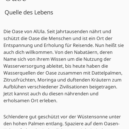
Quelle des Lebens
Die Oase von AlUla. Seit Jahrtausenden nährt und
schützt die Oase die Menschen und ist ein Ort der
Entspannung und Erholung für Reisende. Nun heißt sie
auch dich willkommen. Von den Nabatäern, deren
Name sich von ihrem Wissen um die Nutzung der
Wasserversorgung ableitet, bis heute haben die
Wasserquellen der Oase zusammen mit Dattelpalmen,
Zitrusfrüchten, Moringa und duftenden Kräutern zum
Aufblühen verschiedener Zivilisationen beigetragen.
Jetzt kannst auch du diesen nährenden und
erholsamen Ort erleben.
Schlendere gut geschützt vor der Wüstensonne unter
den hohen Palmen entlang. Spaziere auf dem Oasen-