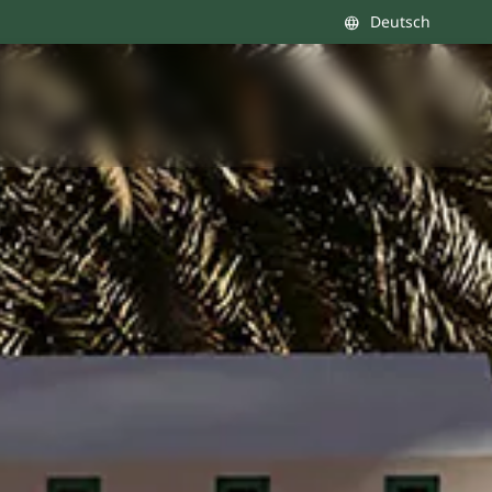
Deutsch