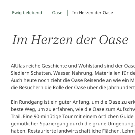
Ewig belebend
Oase
Im Herzen der Oase
Im Herzen der Oase
AlUlas reiche Geschichte und Wohlstand sind der Oas
Siedlern Schatten, Wasser, Nahrung, Materialien für
Auch heute noch zieht die Oase Reisende an wie ein Mag
die Besuchern die Rolle der Oase über die Jahrhunder
Ein Rundgang ist ein guter Anfang, um die Oase zu er
beste Weg, um zu erfahren, wie die Oase zum Aufschwu
Trail. Eine 90-minütige Tour mit einem örtlichen Guide 
gemütlicher Spaziergang durch die grüne Umgebung, i
haben. Restaurierte landwirtschaftliche Flächen, L