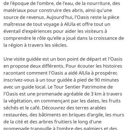
de l'époque de l'ombre, de l'eau, de la nourriture, des
matériaux pour construire des abris, ainsi qu'une
source de revenus. Aujourd'hui, l'Oasis reste la pièce
maîtresse de tout voyage à AlUla et offre tout un
éventail d'expériences pour aider les visiteurs à
comprendre le rôle qu'elle a joué dans la croissance de
la région à travers les siècles.
Une visite guidée est un bon point de départ et l'Oasis
en propose deux différents. Pour écouter les histoires
racontant comment l'Oasis a aidé AlUla à prospérer,
inscrivez-vous à un tour guidée à pied de 90 minutes
avec un guide local. Le Tour Sentier Patrimoine de
l'Oasis est une promenade agréable de 3 km à travers
la végétation, en commençant par les dates, les fruits
séchés et le café. Découvrez des terres arables
restaurées, des bâtiments en briques d'argile, les murs
de la cité et des arbres fruitiers le long d'une
promenade tranquille à l'ombre des palmiers et des