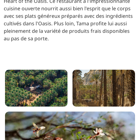
Heart of the Oasis. Ce restaurant à l'impressionnante
cuisine ouverte nourrit aussi bien l'esprit que le corps
avec ses plats généreux préparés avec des ingrédients
cultivés dans l'Oasis. Plus loin, Tama profite lui aussi
pleinement de la variété de produits frais disponibles
au pas de sa porte.