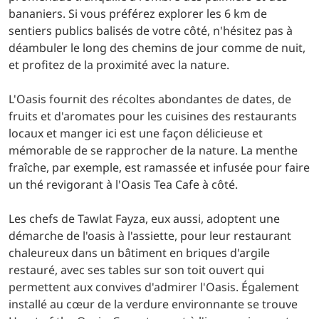
bananiers. Si vous préférez explorer les 6 km de
sentiers publics balisés de votre côté, n'hésitez pas à
déambuler le long des chemins de jour comme de nuit,
et profitez de la proximité avec la nature.
L'Oasis fournit des récoltes abondantes de dates, de
fruits et d'aromates pour les cuisines des restaurants
locaux et manger ici est une façon délicieuse et
mémorable de se rapprocher de la nature. La menthe
fraîche, par exemple, est ramassée et infusée pour faire
un thé revigorant à l'Oasis Tea Cafe à côté.
Les chefs de Tawlat Fayza, eux aussi, adoptent une
démarche de l'oasis à l'assiette, pour leur restaurant
chaleureux dans un bâtiment en briques d'argile
restauré, avec ses tables sur son toit ouvert qui
permettent aux convives d'admirer l'Oasis. Également
installé au cœur de la verdure environnante se trouve