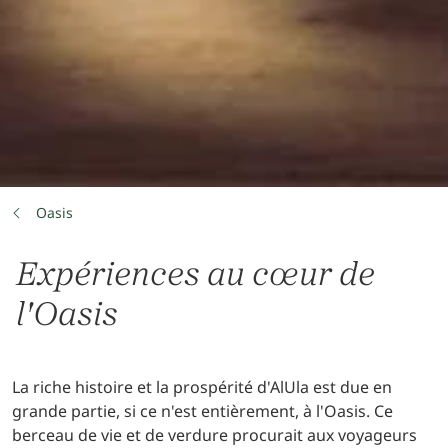
Oasis
Expériences au cœur de
l'Oasis
La riche histoire et la prospérité d'AlUla est due en
grande partie, si ce n'est entièrement, à l'Oasis. Ce
berceau de vie et de verdure procurait aux voyageurs