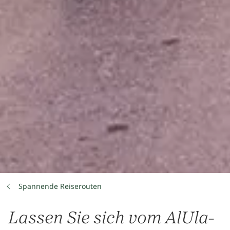
Spannende Reiserouten
Lassen Sie sich vom AlUla-