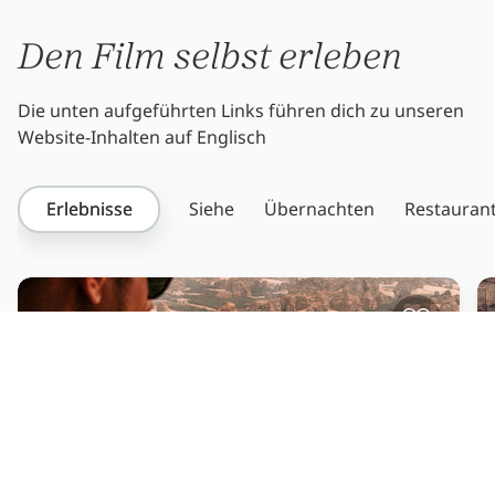
Den Film selbst erleben
Die unten aufgeführten Links führen dich zu unseren
Website-Inhalten auf Englisch
Erlebnisse
Siehe
Übernachten
Restauran