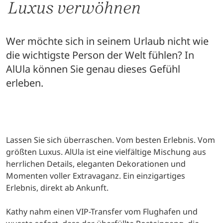
Luxus verwöhnen
Wer möchte sich in seinem Urlaub nicht wie
die wichtigste Person der Welt fühlen? In
AlUla können Sie genau dieses Gefühl
erleben.
Lassen Sie sich überraschen. Vom besten Erlebnis. Vom
größten Luxus. AlUla ist eine vielfältige Mischung aus
herrlichen Details, eleganten Dekorationen und
Momenten voller Extravaganz. Ein einzigartiges
Erlebnis, direkt ab Ankunft.
Kathy nahm einen VIP-Transfer vom Flughafen und