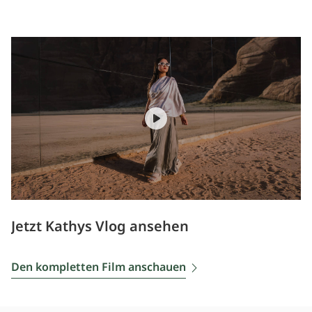
Jetzt Kathys Vlog ansehen
Den kompletten Film anschauen