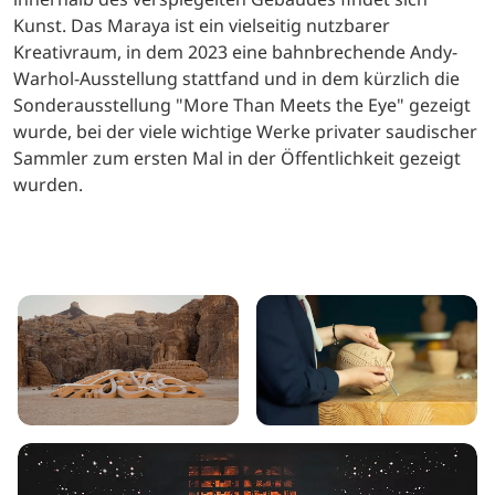
Kunst. Das Maraya ist ein vielseitig nutzbarer
Kreativraum, in dem 2023 eine bahnbrechende Andy-
Warhol-Ausstellung stattfand und in dem kürzlich die
Sonderausstellung "More Than Meets the Eye" gezeigt
wurde, bei der viele wichtige Werke privater saudischer
Sammler zum ersten Mal in der Öffentlichkeit gezeigt
wurden.