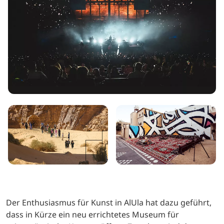
Der Enthusiasmus für Kunst in AlUla hat dazu geführt,
dass in Kürze ein neu errichtetes Museum für