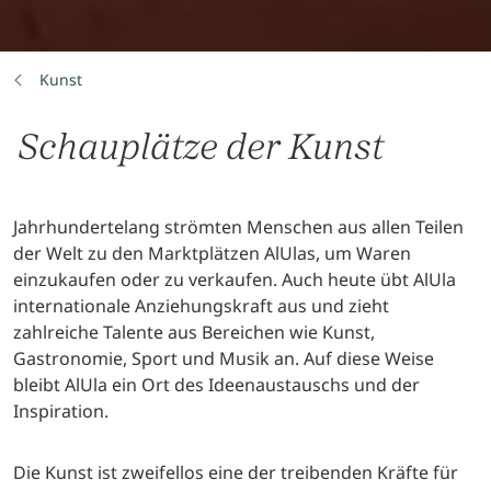
Kunst
Schauplätze der Kunst
Jahrhundertelang strömten Menschen aus allen Teilen
der Welt zu den Marktplätzen AlUlas, um Waren
einzukaufen oder zu verkaufen. Auch heute übt AlUla
internationale Anziehungskraft aus und zieht
zahlreiche Talente aus Bereichen wie Kunst,
Gastronomie, Sport und Musik an. Auf diese Weise
bleibt AlUla ein Ort des Ideenaustauschs und der
Inspiration.
Die Kunst ist zweifellos eine der treibenden Kräfte für