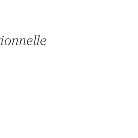
ionnelle