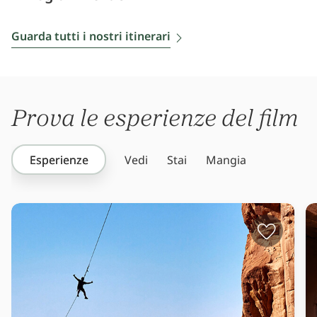
Guarda tutti i nostri itinerari
Prova le esperienze del film
Esperienze
Vedi
Stai
Mangia