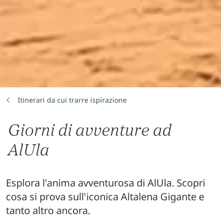
Itinerari da cui trarre ispirazione
Giorni di avventure ad
AlUla
Esplora l'anima avventurosa di AlUla. Scopri
cosa si prova sull'iconica Altalena Gigante e
tanto altro ancora.