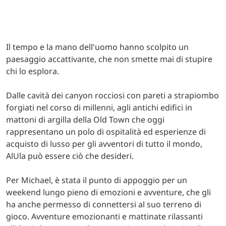
Il tempo e la mano dell'uomo hanno scolpito un
paesaggio accattivante, che non smette mai di stupire
chi lo esplora.
Dalle cavità dei canyon rocciosi con pareti a strapiombo
forgiati nel corso di millenni, agli antichi edifici in
mattoni di argilla della Old Town che oggi
rappresentano un polo di ospitalità ed esperienze di
acquisto di lusso per gli avventori di tutto il mondo,
AlUla può essere ciò che desideri.
Per Michael, è stata il punto di appoggio per un
weekend lungo pieno di emozioni e avventure, che gli
ha anche permesso di connettersi al suo terreno di
gioco. Avventure emozionanti e mattinate rilassanti