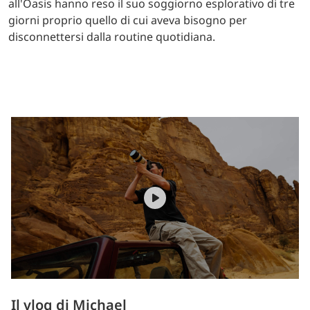
all'Oasis hanno reso il suo soggiorno esplorativo di tre
giorni proprio quello di cui aveva bisogno per
disconnettersi dalla routine quotidiana.
Il vlog di Michael