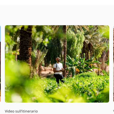
Video sull’itinerario