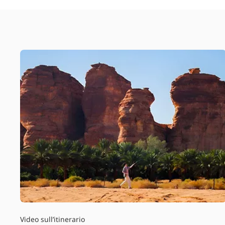
Video sull’itinerario