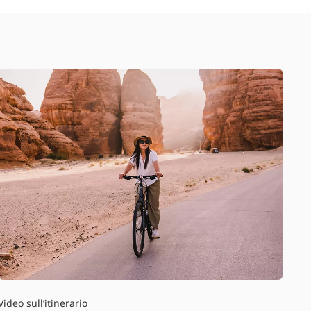
Video sull’itinerario