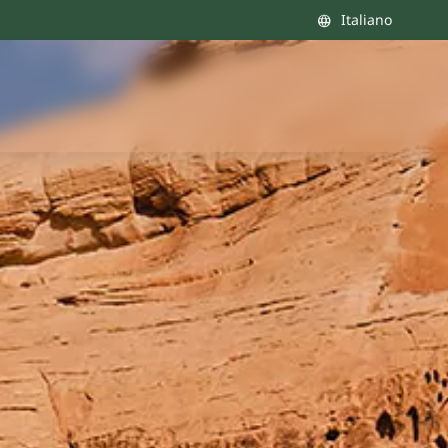
Italiano