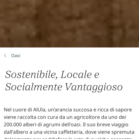
Oasi
Sostenibile, Locale e
Socialmente Vantaggioso
Nel cuore di AlUla, un’arancia succosa e ricca di sapore
viene raccolta con cura da un agricoltore da uno dei
200.000 alberi di agrumi dell'oasi. Il suo breve viaggio
dall'albero a una vicina caffetteria, dove viene spremuta