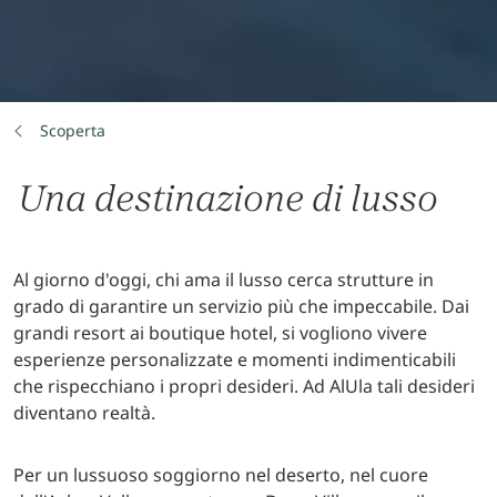
Scoperta
Una destinazione di lusso
Al giorno d'oggi, chi ama il lusso cerca strutture in
grado di garantire un servizio più che impeccabile. Dai
grandi resort ai boutique hotel, si vogliono vivere
esperienze personalizzate e momenti indimenticabili
che rispecchiano i propri desideri. Ad AlUla tali desideri
diventano realtà.
Per un lussuoso soggiorno nel deserto, nel cuore