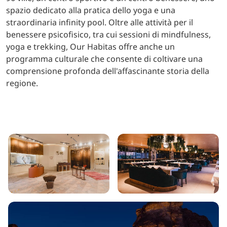
spazio dedicato alla pratica dello yoga e una
straordinaria infinity pool. Oltre alle attività per il
benessere psicofisico, tra cui sessioni di mindfulness,
yoga e trekking, Our Habitas offre anche un
programma culturale che consente di coltivare una
comprensione profonda dell'affascinante storia della
regione.