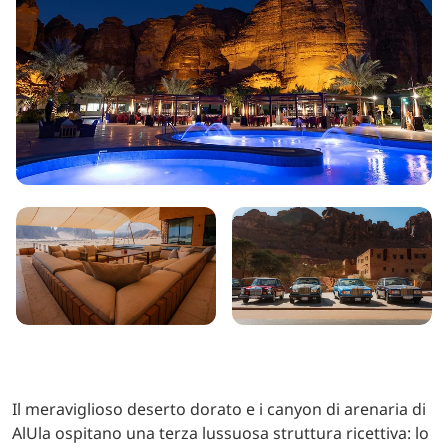
Il meraviglioso deserto dorato e i canyon di arenaria di
AlUla ospitano una terza lussuosa struttura ricettiva: lo