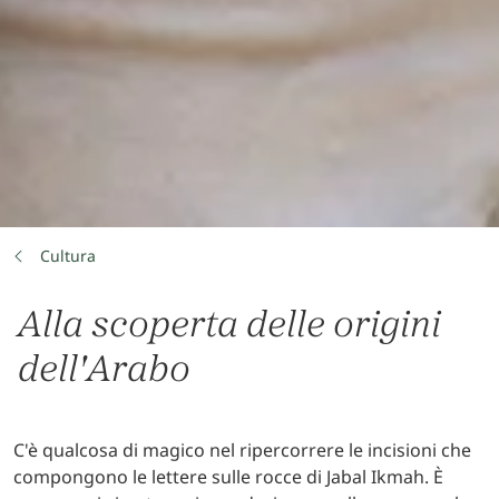
Cultura
Alla scoperta delle origini
dell'Arabo
C'è qualcosa di magico nel ripercorrere le incisioni che
compongono le lettere sulle rocce di Jabal Ikmah. È