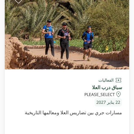
الفعاليات
سباق درب العلا
PLEASE_SELECT
22 يناير 2027
مسارات جري بين تضاريس العلا ومعالمها التاريخية