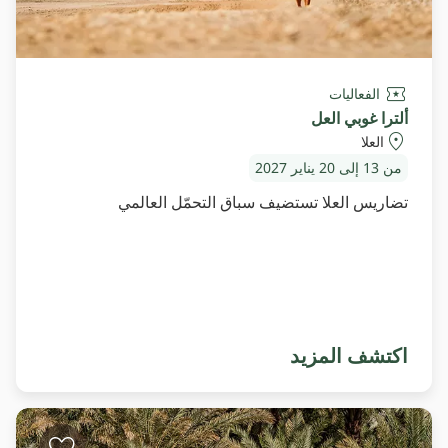
الفعاليات
ألترا غوبي العل
العلا
من 13 إلى 20 يناير 2027
تضاريس العلا تستضيف سباق التحمّل العالمي
اكتشف المزيد