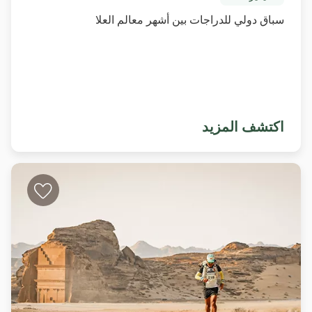
سباق دولي للدراجات بين أشهر معالم العلا
اكتشف المزيد