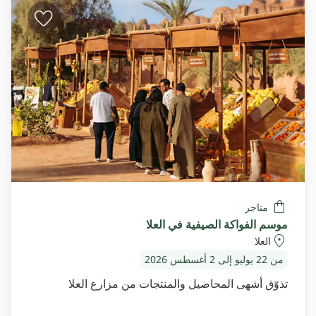
متاجر
موسم الفواكة الصيفية في العلا
العلا
من 22 يوليو إلى 2 أغسطس 2026
تذوّق أشهى المحاصيل والمنتجات من مزارع العلا