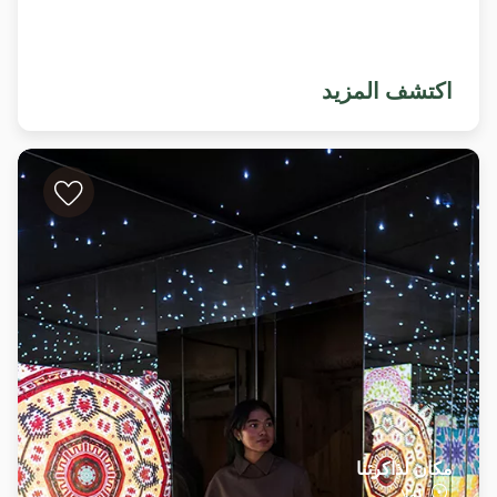
اكتشف المزيد
مكان لذاكرتنا
العلا