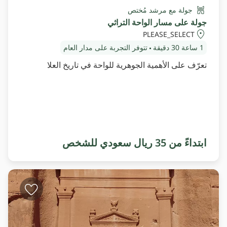
جولة مع مرشد مُختص
جولة على مسار الواحة التراثي
PLEASE_SELECT
1 ساعة
30 دقيقة
تتوفر التجربة على مدار العام
تعرّف على الأهمية الجوهرية للواحة في تاريخ العلا
ابتداءً من 35 ريال سعودي للشخص