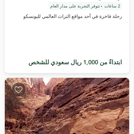
2 ساعات
تتوفر التجربة على مدار العام
رحلة فاخرة في أحد مواقع التراث العالمي لليونسكو
ابتداءً من 1,000 ريال سعودي للشخص