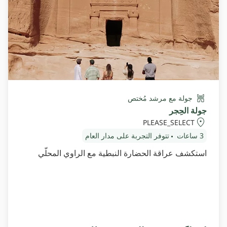
جولة مع مرشد مُختص
جولة الحِجر
PLEASE_SELECT
3 ساعات
تتوفر التجربة على مدار العام
استكشف عراقة الحضارة النبطية مع الراوي المحلّي