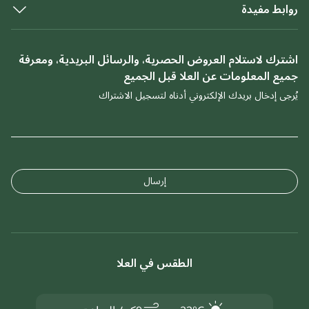
روابط مفيدة
اشترك لاستلام العروض الحصرية، والرسائل البريدية، ومعرفة
جميع المعلومات عن العلا قبل الجميع
يُرجى إدخال بريدك الإلكتروني أدناه لتسجيل الاشتراك
إرسال
الطقس في العلا