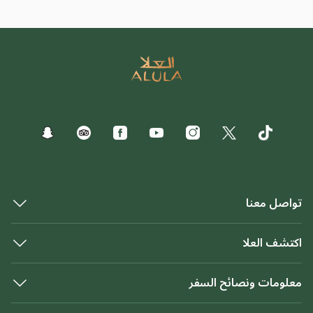
تواصل معنا
اكتشف العلا
معلومات ونصائح السفر