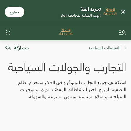
تجربة العلا
مفتوح
الهيئة الملكية لمحافظة العلا
مشاركة
النشاطات السياحية
التجارب والجولات السياحية
استكشف جميع التجارب المتوفّرة في العلا باستخدام نظام
التصفية المريح. اختر النشاطات المفضّلة لديك، والوجهات
السياحية، والمدّة المناسبة بمنتهى السرعة والسهولة.