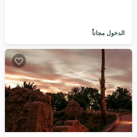
الدخول مجاناً