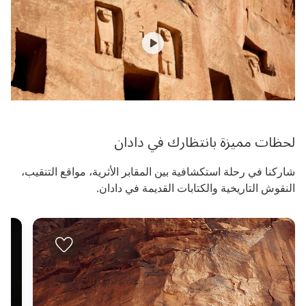
لحظات مميزة بانتظارك في دادان
شاركنا في رحلة استكشافية بين المقابر الأثرية، مواقع التنقيب،
النقوش التاريخية والكتابات القديمة في دادان.