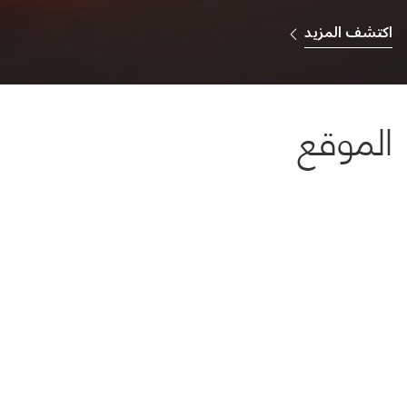
اكتشف المزيد
الموقع
اعرض الخريطة