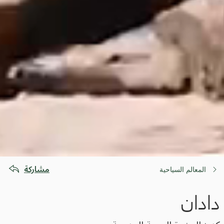
مشاركة
المعالم السياحية
دادان