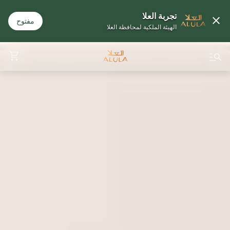
تجربة العلا
مفتوح
الهيئة الملكية لمحافظة العلا