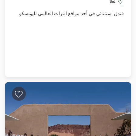
العلا
فندق استثنائي في أحد مواقع التراث العالمي لليونسكو