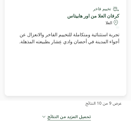
تخييم فاخر
كرفان العلا من اور هابيتاس
العلا
تجربة استثنائية ومتكاملة للتخييم الفاخر والانعزال عن
أجواء المدينة في أحضان وادي عِشار بطبيعته المذهلة.
عرض 9 من 10
النتائج
تحميل المزيد من النتائج