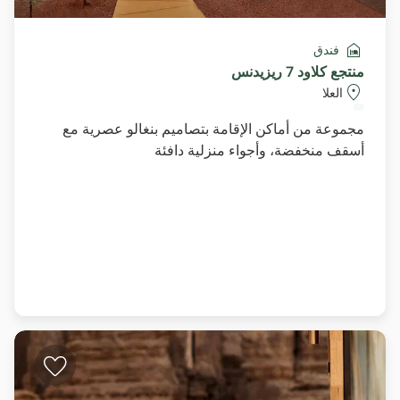
فندق
منتجع كلاود 7 ريزيدنس
العلا
مجموعة من أماكن الإقامة بتصاميم بنغالو عصرية مع
أسقف منخفضة، وأجواء منزلية دافئة