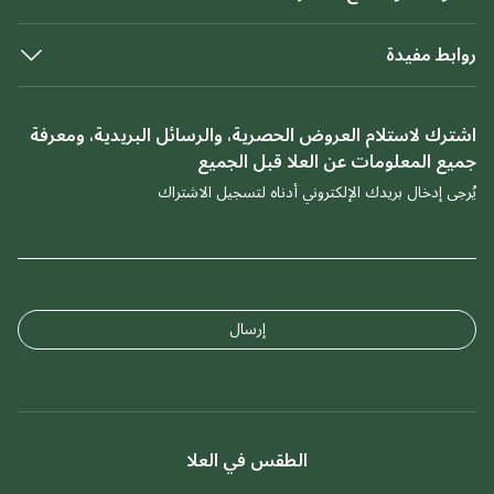
روابط مفيدة
اشترك لاستلام العروض الحصرية، والرسائل البريدية، ومعرفة
جميع المعلومات عن العلا قبل الجميع
يُرجى إدخال بريدك الإلكتروني أدناه لتسجيل الاشتراك
إرسال
الطقس في العلا