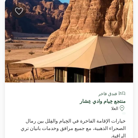
فندق فاخر
منتجع خِيام وادي عِشار
العلا
خيارات الإقامة الفاخرة في الخِيام والفِلل بين رمال
الصحراء الذهبية، مع جميع مرافق وخدمات بانيان تري
الراقية.