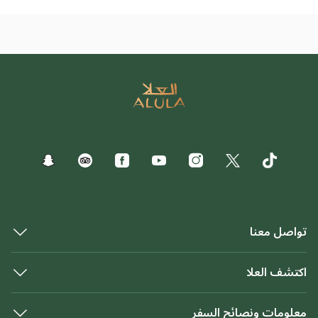
تواصل معنا
اكتشف العلا
معلومات ونصائح السفر