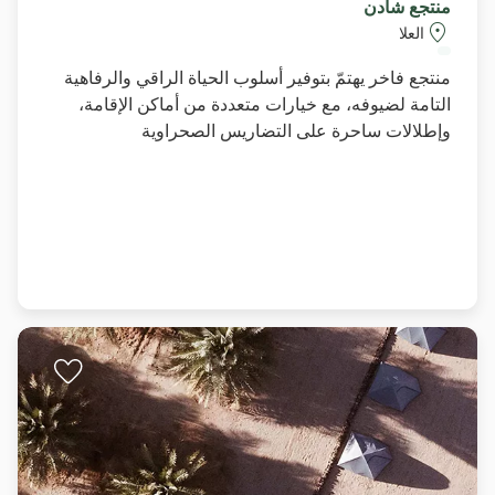
منتجع شادن
العلا
منتجع فاخر يهتمّ بتوفير أسلوب الحياة الراقي والرفاهية
التامة لضيوفه، مع خيارات متعددة من أماكن الإقامة،
وإطلالات ساحرة على التضاريس الصحراوية