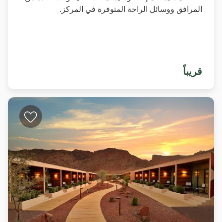
المرافق ووسائل الراحة المتوفرة في المركز.
قريباً