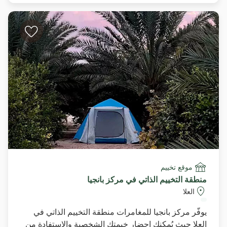
موقع تخييم
منطقة التخييم الذاتي في مركز بانجيا
العلا
يوفّر مركز بانجيا للمغامرات منطقة التخييم الذاتي في
العلا حيث يُمكنك إحضار خيمتك الشخصية والاستفادة من