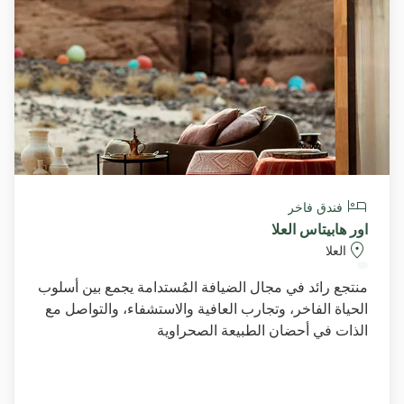
فندق فاخر
اور هابيتاس العلا
العلا
منتجع رائد في مجال الضيافة المُستدامة يجمع بين أسلوب
الحياة الفاخر، وتجارب العافية والاستشفاء، والتواصل مع
الذات في أحضان الطبيعة الصحراوية