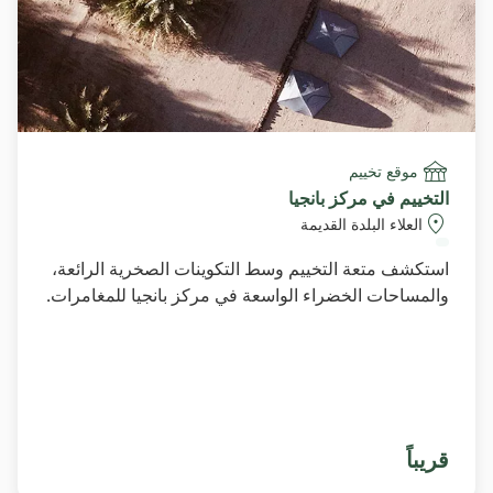
موقع تخييم
التخييم في مركز بانجيا
العلاء البلدة القديمة
استكشف متعة التخييم وسط التكوينات الصخرية الرائعة،
والمساحات الخضراء الواسعة في مركز بانجيا للمغامرات.
قريباً